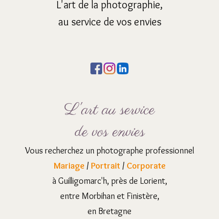
L'art de la photographie,
au service de vos envies
L'art au service
de vos envies
Vous recherchez un photographe professionnel
Mariage
/
Portrait
/
Corporate
à Guilligomarc'h, près de Lorient,
entre Morbihan et Finistère,
en Bretagne