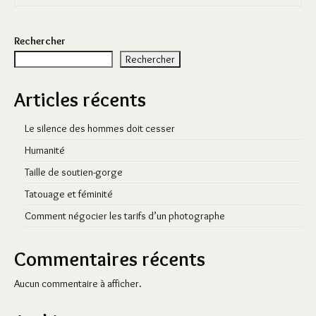
Rechercher
Rechercher
Articles récents
Le silence des hommes doit cesser
Humanité
Taille de soutien-gorge
Tatouage et féminité
Comment négocier les tarifs d’un photographe
Commentaires récents
Aucun commentaire à afficher.