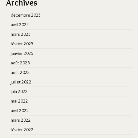
Archives
décembre 2025
avril 2025
mars 2025
février 2025
janvier 2025
août 2023
août 2022
juillet 2022
juin 2022
mai 2022
avril 2022
mars 2022
février 2022