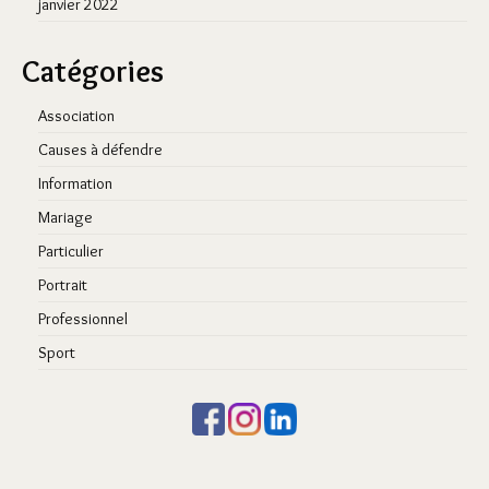
janvier 2022
Catégories
Association
Causes à défendre
Information
Mariage
Particulier
Portrait
Professionnel
Sport