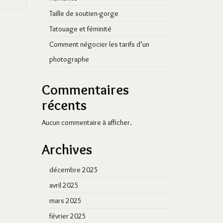
Taille de soutien-gorge
Tatouage et féminité
Comment négocier les tarifs d’un
photographe
Commentaires
récents
Aucun commentaire à afficher.
Archives
décembre 2025
avril 2025
mars 2025
février 2025