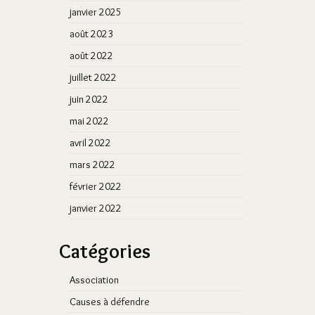
janvier 2025
août 2023
août 2022
juillet 2022
juin 2022
mai 2022
avril 2022
mars 2022
février 2022
janvier 2022
Catégories
Association
Causes à défendre