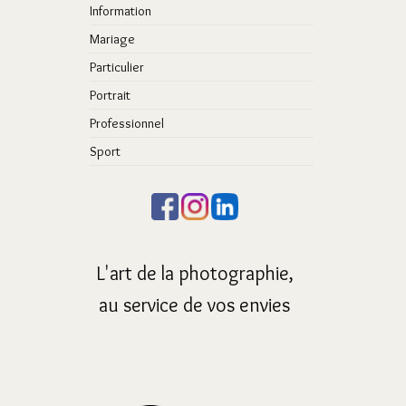
Information
Mariage
Particulier
Portrait
Professionnel
Sport
L'art de la photographie,
au service de vos envies