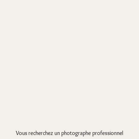
Vous recherchez un photographe professionnel