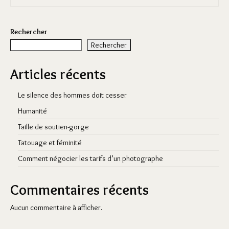
Rechercher
Rechercher
Articles récents
Le silence des hommes doit cesser
Humanité
Taille de soutien-gorge
Tatouage et féminité
Comment négocier les tarifs d’un photographe
Commentaires récents
Aucun commentaire à afficher.