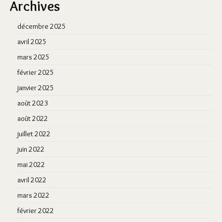
Archives
décembre 2025
avril 2025
mars 2025
février 2025
janvier 2025
août 2023
août 2022
juillet 2022
juin 2022
mai 2022
avril 2022
mars 2022
février 2022