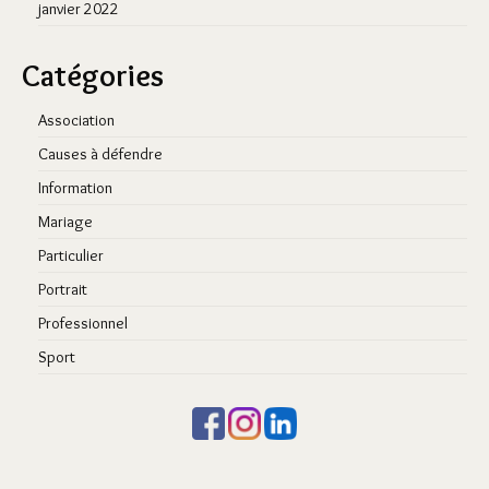
janvier 2022
Catégories
Association
Causes à défendre
Information
Mariage
Particulier
Portrait
Professionnel
Sport