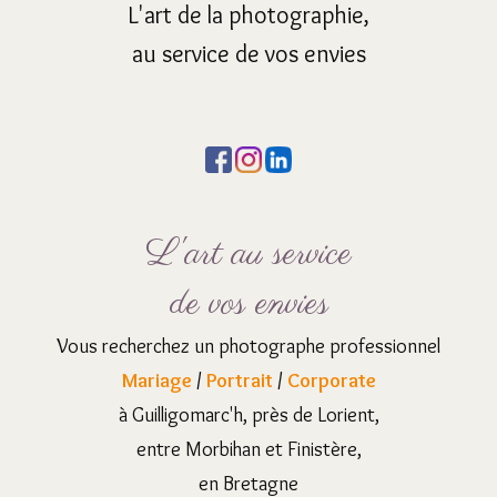
L'art de la photographie,
au service de vos envies
L'art au service
de vos envies
Vous recherchez un photographe professionnel
Mariage
/
Portrait
/
Corporate
à Guilligomarc'h, près de Lorient,
entre Morbihan et Finistère,
en Bretagne