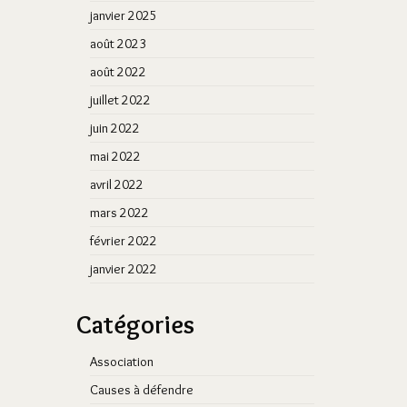
janvier 2025
août 2023
août 2022
juillet 2022
juin 2022
mai 2022
avril 2022
mars 2022
février 2022
janvier 2022
Catégories
Association
Causes à défendre