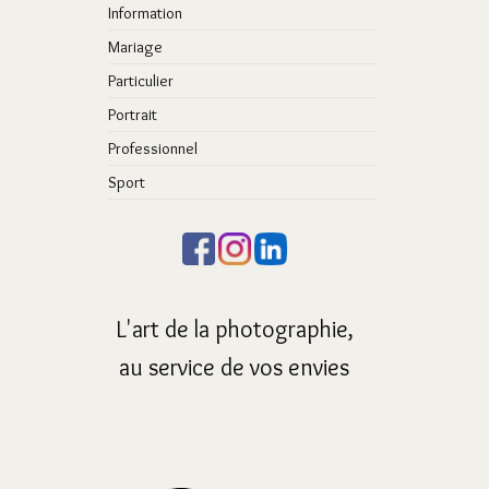
Information
Mariage
Particulier
Portrait
Professionnel
Sport
L'art de la photographie,
au service de vos envies