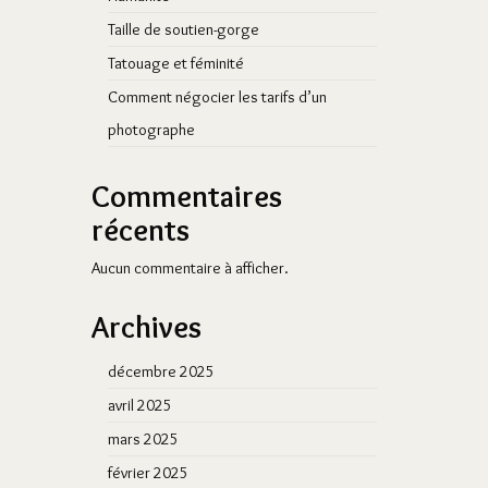
Taille de soutien-gorge
Tatouage et féminité
Comment négocier les tarifs d’un
photographe
Commentaires
récents
Aucun commentaire à afficher.
Archives
décembre 2025
avril 2025
mars 2025
février 2025