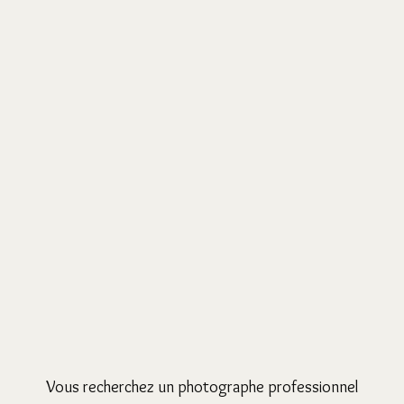
Vous recherchez un photographe professionnel