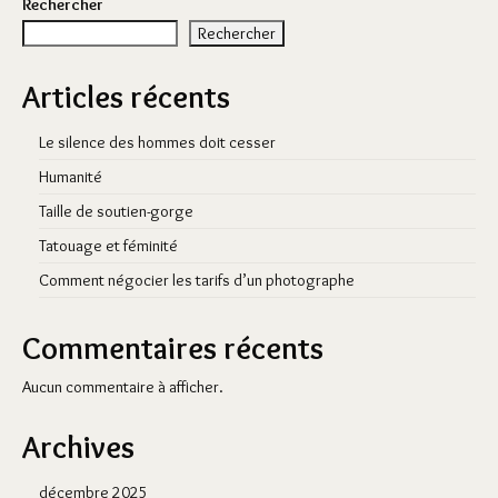
Rechercher
Rechercher
Articles récents
Le silence des hommes doit cesser
Humanité
Taille de soutien-gorge
Tatouage et féminité
Comment négocier les tarifs d’un photographe
Commentaires récents
Aucun commentaire à afficher.
Archives
décembre 2025