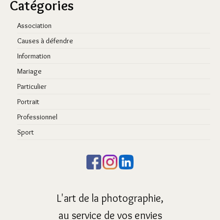
Catégories
Association
Causes à défendre
Information
Mariage
Particulier
Portrait
Professionnel
Sport
L'art de la photographie,
au service de vos envies