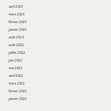
avril 2025
mars 2025
février 2025
janvier 2025
août 2023
août 2022
juillet 2022
juin 2022
mai 2022
avril 2022
mars 2022
février 2022
janvier 2022