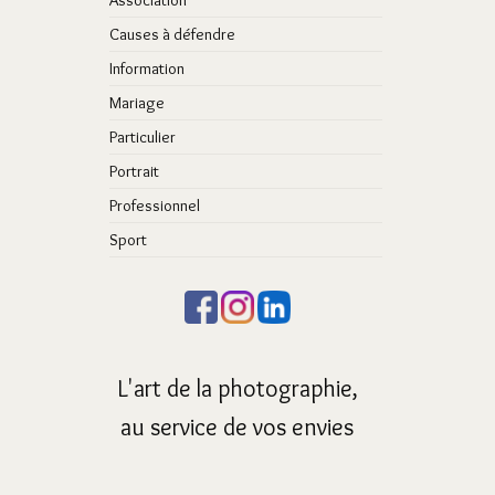
Association
Causes à défendre
Information
Mariage
Particulier
Portrait
Professionnel
Sport
L'art de la photographie,
au service de vos envies