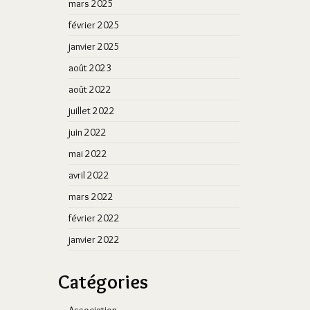
mars 2025
février 2025
janvier 2025
août 2023
août 2022
juillet 2022
juin 2022
mai 2022
avril 2022
mars 2022
février 2022
janvier 2022
Catégories