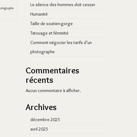
Le silence des hommes doit cesser
otographe
Humanité
Taille de soutien-gorge
Tatouage et féminité
Comment négocier les tarifs d’un
photographe
Commentaires
récents
Aucun commentaire à afficher.
Archives
décembre 2025
avril 2025