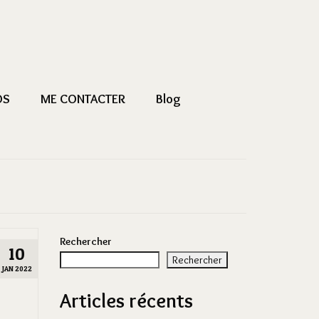
OS
ME CONTACTER
Blog
Rechercher
10
Rechercher
JAN 2022
Articles récents