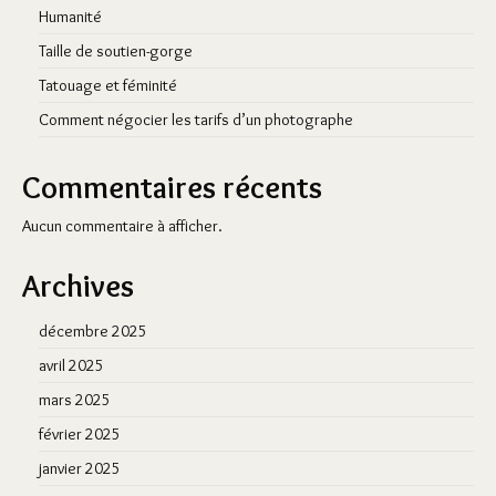
Humanité
Taille de soutien-gorge
Tatouage et féminité
Comment négocier les tarifs d’un photographe
Commentaires récents
Aucun commentaire à afficher.
Archives
décembre 2025
avril 2025
mars 2025
février 2025
janvier 2025