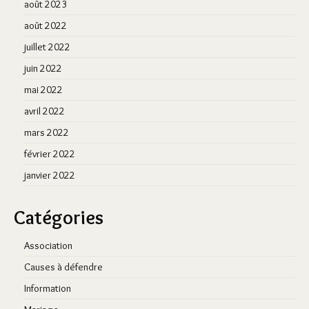
août 2023
août 2022
juillet 2022
juin 2022
mai 2022
avril 2022
mars 2022
février 2022
janvier 2022
Catégories
Association
Causes à défendre
Information