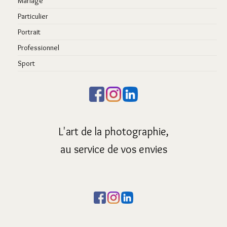
Mariage
Particulier
Portrait
Professionnel
Sport
L'art de la photographie,
au service de vos envies