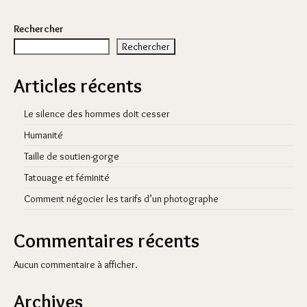
Rechercher
Rechercher
Articles récents
Le silence des hommes doit cesser
Humanité
Taille de soutien-gorge
Tatouage et féminité
Comment négocier les tarifs d’un photographe
Commentaires récents
Aucun commentaire à afficher.
Archives