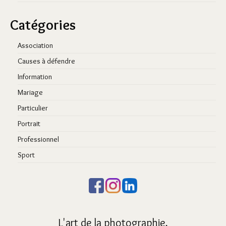
Catégories
Association
Causes à défendre
Information
Mariage
Particulier
Portrait
Professionnel
Sport
L'art de la photographie,