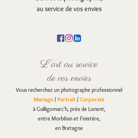
au service de vos envies
L'art au service
de vos envies
Vous recherchez un photographe professionnel
Mariage
/
Portrait
/
Corporate
à Guilligomarc'h, près de Lorient,
entre Morbihan et Finistère,
en Bretagne