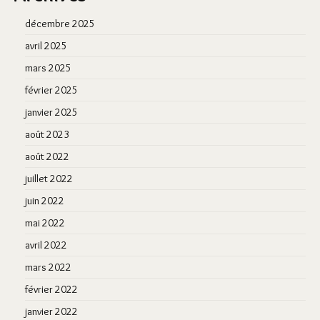
décembre 2025
avril 2025
mars 2025
février 2025
janvier 2025
août 2023
août 2022
juillet 2022
juin 2022
mai 2022
avril 2022
mars 2022
février 2022
janvier 2022