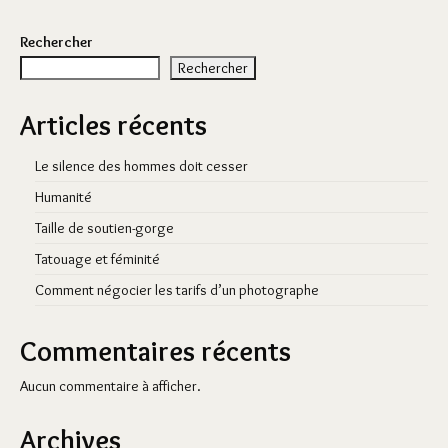
Rechercher
Rechercher
Articles récents
Le silence des hommes doit cesser
Humanité
Taille de soutien-gorge
Tatouage et féminité
Comment négocier les tarifs d’un photographe
Commentaires récents
Aucun commentaire à afficher.
Archives