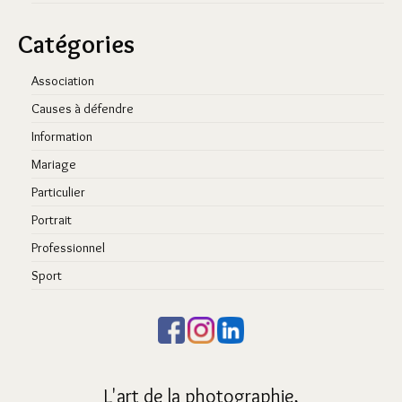
Catégories
Association
Causes à défendre
Information
Mariage
Particulier
Portrait
Professionnel
Sport
L'art de la photographie,