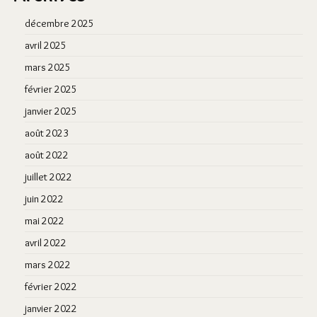
décembre 2025
avril 2025
mars 2025
février 2025
janvier 2025
août 2023
août 2022
juillet 2022
juin 2022
mai 2022
avril 2022
mars 2022
février 2022
janvier 2022