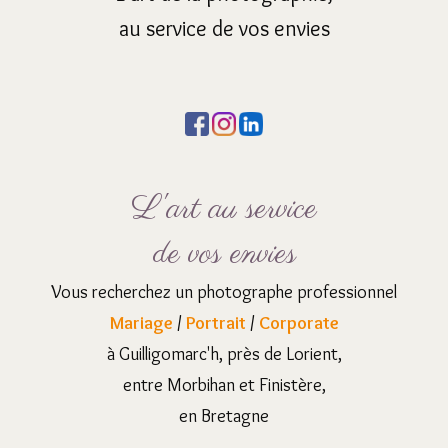
au service de vos envies
L'art au service
de vos envies
Vous recherchez un photographe professionnel
Mariage
/
Portrait
/
Corporate
à Guilligomarc'h, près de Lorient,
entre Morbihan et Finistère,
en Bretagne