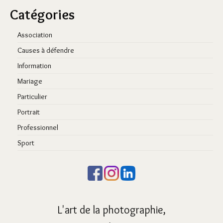
Catégories
Association
Causes à défendre
Information
Mariage
Particulier
Portrait
Professionnel
Sport
L'art de la photographie,