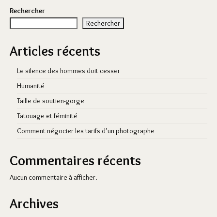
Rechercher
Rechercher
Articles récents
Le silence des hommes doit cesser
Humanité
Taille de soutien-gorge
Tatouage et féminité
Comment négocier les tarifs d’un photographe
Commentaires récents
Aucun commentaire à afficher.
Archives