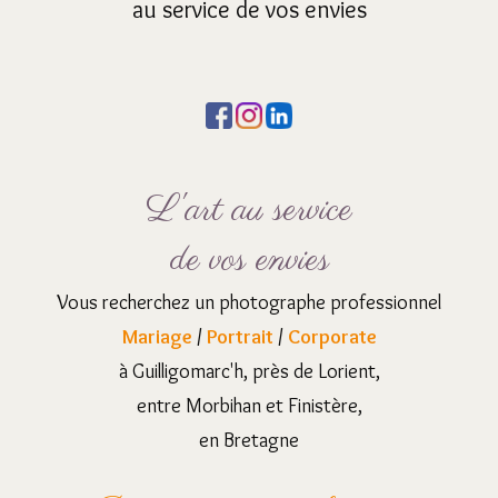
au service de vos envies
L'art au service
de vos envies
Vous recherchez un photographe professionnel
Mariage
/
Portrait
/
Corporate
à Guilligomarc'h, près de Lorient,
entre Morbihan et Finistère,
en Bretagne