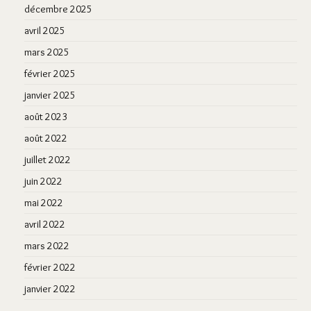
décembre 2025
avril 2025
mars 2025
février 2025
janvier 2025
août 2023
août 2022
juillet 2022
juin 2022
mai 2022
avril 2022
mars 2022
février 2022
janvier 2022