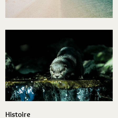
Histoire