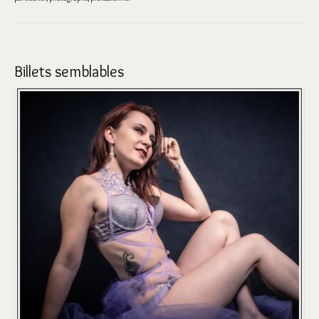
Billets semblables