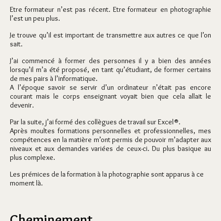
Etre formateur n’est pas récent. Etre formateur en photographie
l’est un peu plus.
Je trouve qu’il est important de transmettre aux autres ce que l’on
sait.
J’ai commencé à former des personnes il y a bien des années
lorsqu’il m’a été proposé, en tant qu’étudiant, de former certains
de mes pairs à l’informatique.
A l’époque savoir se servir d’un ordinateur n’était pas encore
courant mais le corps enseignant voyait bien que cela allait le
devenir.
Par la suite, j’ai formé des collègues de travail sur Excel®.
Après moultes formations personnelles et professionnelles, mes
compétences en la matière m’ont permis de pouvoir m’adapter aux
niveaux et aux demandes variées de ceux-ci. Du plus basique au
plus complexe.
Les prémices de la formation à la photographie sont apparus à ce
moment là.
Cheminement