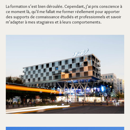
La formation s’est bien déroulée. Cependant, j’ai pris conscience à
ce moment là, qu’il me fallait me former réellement pour apporter
des supports de connaissance étudiés et professionnels et savoir
m’adapter à mes stagiaires et à leurs comportements.