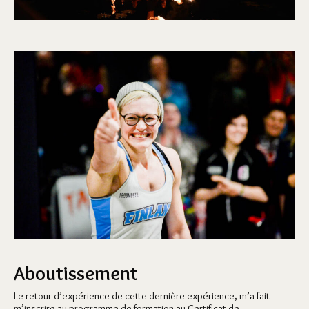
Aboutissement
Le retour d’expérience de cette dernière expérience, m’a fait
m’inscrire au programme de formation au Certificat de