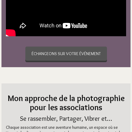
ÉCHANGEONS SUR VOTRE ÉVÉNEMENT
Mon approche de la photographie
pour les associations
Se rassembler, Partager, Vibrer et…
Chaque association est une aventure humaine, un espace où se