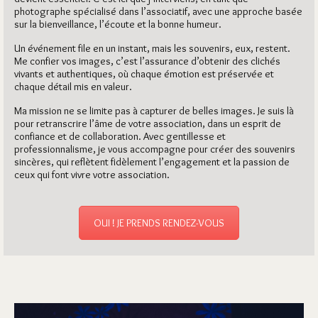
photographe spécialisé dans l’associatif, avec une approche basée
sur la bienveillance, l’écoute et la bonne humeur.
Un événement file en un instant, mais les souvenirs, eux, restent.
Me confier vos images, c’est l’assurance d’obtenir des clichés
vivants et authentiques, où chaque émotion est préservée et
chaque détail mis en valeur.
Ma mission ne se limite pas à capturer de belles images. Je suis là
pour retranscrire l’âme de votre association, dans un esprit de
confiance et de collaboration. Avec gentillesse et
professionnalisme, je vous accompagne pour créer des souvenirs
sincères, qui reflètent fidèlement l’engagement et la passion de
ceux qui font vivre votre association.
OUI ! JE PRENDS RENDEZ-VOUS