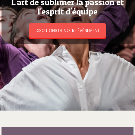
L'art de sublimer la passion et
l'esprit d'équipe
DISCUTONS DE VOTRE ÉVÉNEMENT