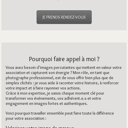
JE PRENDS RENDEZ-VOUS
Pourquoi faire appel à moi ?
Vous avez besoin d’images percutantes qui mettent en valeur votre
association et capturent son énergie ? Mon rôle, en tant que
photographe professionnel, est de vous offrir bien plus que de
simples clichés : je vous aide à raconter votre histoire, à renforcer
votre impact et à faire rayonner vos actions.
Grâce à mon expertise, je saisis chaque moment clé pour
transformer vos événements, vos adhérent.e.s et votre
engagement en images fortes et authentiques.
Voici pourquoi travailler ensemble peut faire toute la différence
pour votre association :