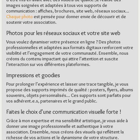
images soignées et adaptées à tous vos supports de
communication : affiches, brochures, site web, réseaux sociaux…
Chaque photo
est pensée pour donner envie de découvrir et de
soutenir votre association.
Photos pour les réseaux sociaux et votre site web
Vous voulez dynamiser votre présence en ligne ? Des photos
professionnelles et adaptées aux formats digitaux renforcent votre
visibilité et l’engagement de votre communauté. Ensemble, nous
créons du contenu impactant qui attire l’attention et suscite
l’interaction sur vos différentes plateformes.
Impressions et goodies
Pour prolonger l’expérience et laisser une trace tangible, je vous
propose des supports imprimés de qualité : posters, flyers, albums
souvenirs, objets personnalisés… Ces supports sont parfaits pour
vos adhérent.e.s, partenaires et le grand public.
Faites le choix d’une communication visuelle forte !
Grâce à mon expertise et ma sensibilité artistique, je vous aide à
donner une image professionnelle et authentique à votre
association. Ensemble, nous créons des visuels qui reflètent la
richesse de vos actions et le dynamisme de votre structure.