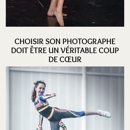
CHOISIR SON PHOTOGRAPHE
DOIT ÊTRE UN VÉRITABLE COUP
DE CŒUR