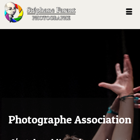
Photographe Association