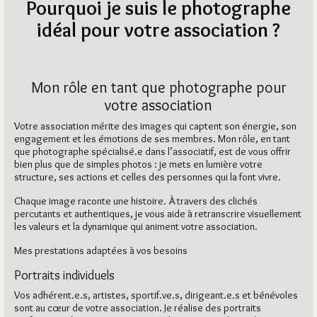
Pourquoi je suis le photographe
idéal pour votre association ?
Mon rôle en tant que photographe pour
votre association
Votre association mérite des images qui captent son énergie, son
engagement et les émotions de ses membres. Mon rôle, en tant
que photographe spécialisé.e dans l’associatif, est de vous offrir
bien plus que de simples photos : je mets en lumière votre
structure, ses actions et celles des personnes qui la font vivre.
Chaque image raconte une histoire. À travers des clichés
percutants et authentiques, je vous aide à retranscrire visuellement
les valeurs et la dynamique qui animent votre association.
Mes prestations adaptées à vos besoins
Portraits individuels
Vos adhérent.e.s, artistes, sportif.ve.s, dirigeant.e.s et bénévoles
sont au cœur de votre association. Je réalise des portraits