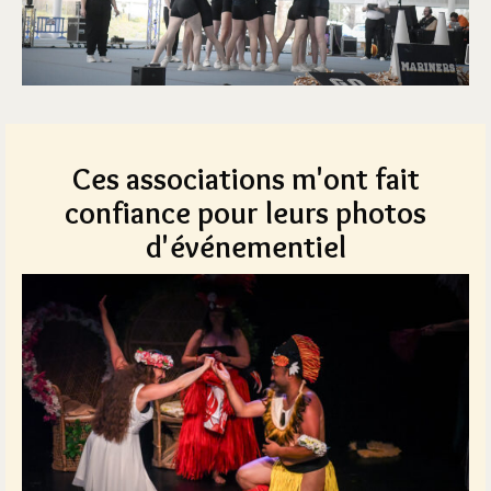
Ces associations m'ont fait
confiance pour leurs photos
d'événementiel