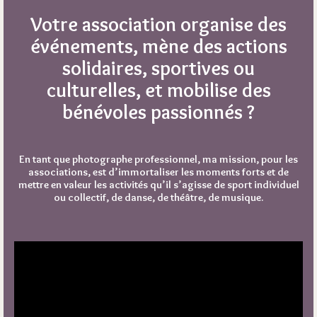
Votre association organise des
événements, mène des actions
solidaires, sportives ou
culturelles, et mobilise des
bénévoles passionnés ?
En tant que photographe professionnel, ma mission, pour les
associations, est d’immortaliser les moments forts et de
mettre en valeur les activités qu’il s’agisse de sport individuel
ou collectif, de danse, de théâtre, de musique.