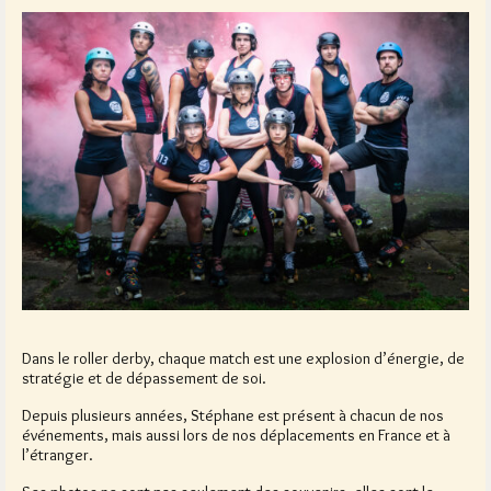
Dans le roller derby, chaque match est une explosion d’énergie, de
stratégie et de dépassement de soi.
Depuis plusieurs années, Stéphane est présent à chacun de nos
événements, mais aussi lors de nos déplacements en France et à
l’étranger.