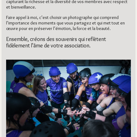
capturant la richesse et la diversité de vos membres avec respect
et bienveillance.
Faire appel à moi, c’est choisir un photographe qui comprend
l’importance des moments que vous partagez et qui met tout en
œuvre pour en préserver l’émotion, la force et la beauté.
Ensemble, créons des souvenirs qui reflètent
fidèlement l’âme de votre association.