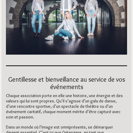
Gentillesse et bienveillance au service de vos
événements
Chaque association porte en elle une histoire, une énergie et des
valeurs qui lui sont propres. Qu’il s’agisse d’un gala de danse,
d’une rencontre sportive, d’un spectacle de théâtre ou d’un
événement caritatif, chaque moment mérite d’être capturé avec
soin et passion.
Dans un monde où l’image est omniprésente, se démarquer
devient essentiel. C’est ici que j’interviens, en tant que