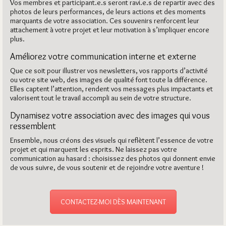
Vos membres et participant.e.s seront ravi.e.s de repartir avec des
photos de leurs performances, de leurs actions et des moments
marquants de votre association. Ces souvenirs renforcent leur
attachement à votre projet et leur motivation à s’impliquer encore
plus.
Améliorez votre communication interne et externe
Que ce soit pour illustrer vos newsletters, vos rapports d’activité
ou votre site web, des images de qualité font toute la différence.
Elles captent l’attention, rendent vos messages plus impactants et
valorisent tout le travail accompli au sein de votre structure.
Dynamisez votre association avec des images qui vous
ressemblent
Ensemble, nous créons des visuels qui reflètent l’essence de votre
projet et qui marquent les esprits. Ne laissez pas votre
communication au hasard : choisissez des photos qui donnent envie
de vous suivre, de vous soutenir et de rejoindre votre aventure !
CONTACTEZ-MOI DÈS MAINTENANT