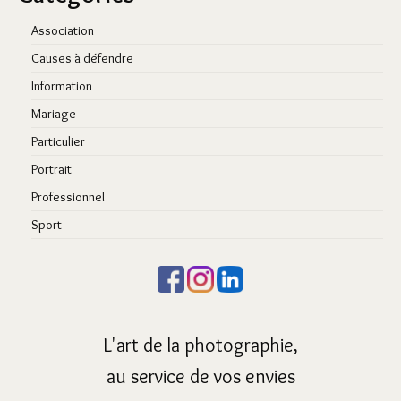
Association
Causes à défendre
Information
Mariage
Particulier
Portrait
Professionnel
Sport
L'art de la photographie,
au service de vos envies