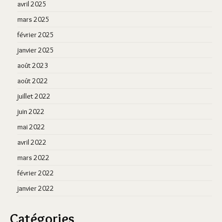
avril 2025
mars 2025
février 2025
janvier 2025
août 2023
août 2022
juillet 2022
juin 2022
mai 2022
avril 2022
mars 2022
février 2022
janvier 2022
Catégories