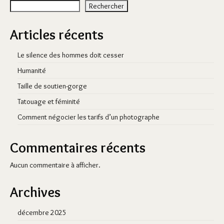
Rechercher
Articles récents
Le silence des hommes doit cesser
Humanité
Taille de soutien-gorge
Tatouage et féminité
Comment négocier les tarifs d’un photographe
Commentaires récents
Aucun commentaire à afficher.
Archives
décembre 2025