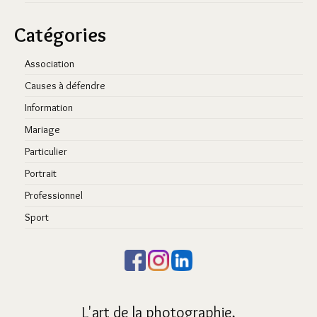
Catégories
Association
Causes à défendre
Information
Mariage
Particulier
Portrait
Professionnel
Sport
L'art de la photographie,