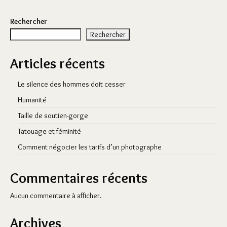
Rechercher
Rechercher
Articles récents
Le silence des hommes doit cesser
Humanité
Taille de soutien-gorge
Tatouage et féminité
Comment négocier les tarifs d’un photographe
Commentaires récents
Aucun commentaire à afficher.
Archives