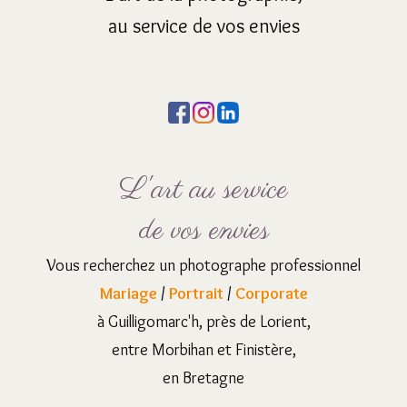
au service de vos envies
L'art au service
de vos envies
Vous recherchez un photographe professionnel
Mariage
/
Portrait
/
Corporate
à Guilligomarc'h, près de Lorient,
entre Morbihan et Finistère,
en Bretagne