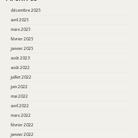
décembre 2025
avril 2025
mars 2025
février 2025
janvier 2025
août 2023
août 2022
juillet 2022
juin 2022
mai 2022
avril 2022
mars 2022
février 2022
janvier 2022