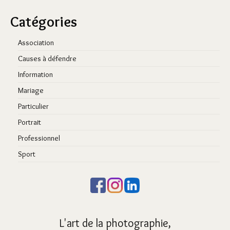
Catégories
Association
Causes à défendre
Information
Mariage
Particulier
Portrait
Professionnel
Sport
L'art de la photographie,