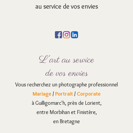
au service de vos envies
L'art au service
de vos envies
Vous recherchez un photographe professionnel
Mariage
/
Portrait
/
Corporate
à Guilligomarc'h, près de Lorient,
entre Morbihan et Finistère,
en Bretagne