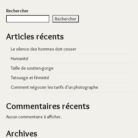
Rechercher
Rechercher
Articles récents
Le silence des hommes doit cesser
Humanité
Taille de soutien-gorge
Tatouage et féminité
Comment négocier les tarifs d’un photographe
Commentaires récents
Aucun commentaire à afficher.
Archives