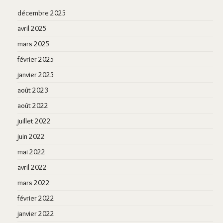
décembre 2025
avril 2025
mars 2025
février 2025
janvier 2025
août 2023
août 2022
juillet 2022
juin 2022
mai 2022
avril 2022
mars 2022
février 2022
janvier 2022