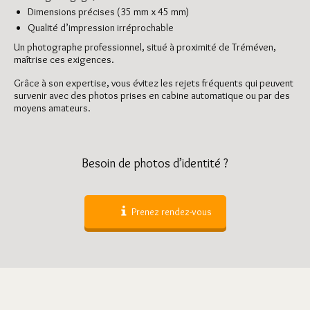
Dimensions précises (35 mm x 45 mm)
Qualité d’impression irréprochable
Un photographe professionnel, situé à proximité de Tréméven,
maîtrise ces exigences.
Grâce à son expertise, vous évitez les rejets fréquents qui peuvent
survenir avec des photos prises en cabine automatique ou par des
moyens amateurs.
Besoin de photos d’identité ?
Prenez rendez-vous