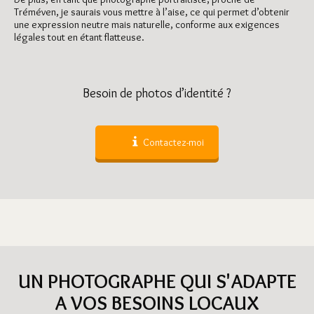
Tréméven, je saurais vous mettre à l’aise, ce qui permet d’obtenir
une expression neutre mais naturelle, conforme aux exigences
légales tout en étant flatteuse.
Besoin de photos d’identité ?
Contactez-moi
UN PHOTOGRAPHE QUI S'ADAPTE
A VOS BESOINS LOCAUX