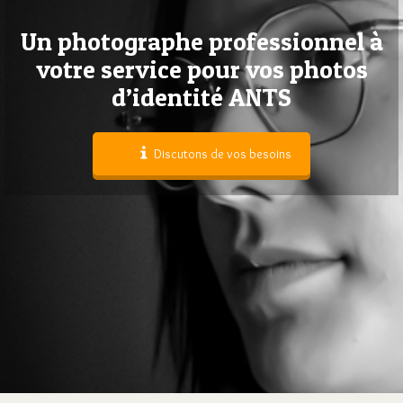
Un photographe professionnel à
votre service pour vos photos
d’identité ANTS
Discutons de vos besoins