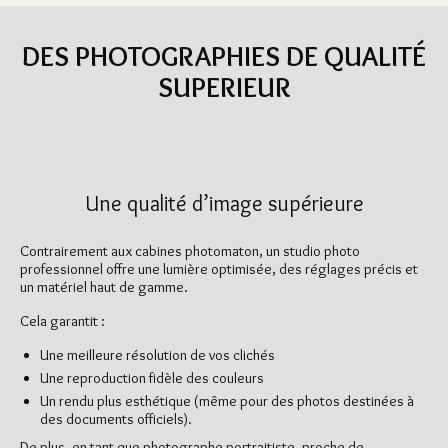
DES PHOTOGRAPHIES DE QUALITÉ
SUPERIEUR
Une qualité d’image supérieure
Contrairement aux cabines photomaton, un studio photo
professionnel offre une lumière optimisée, des réglages précis et
un matériel haut de gamme.
Cela garantit :
Une meilleure résolution de vos clichés
Une reproduction fidèle des couleurs
Un rendu plus esthétique (même pour des photos destinées à
des documents officiels).
De plus, en tant que photographe portraitiste, proche de