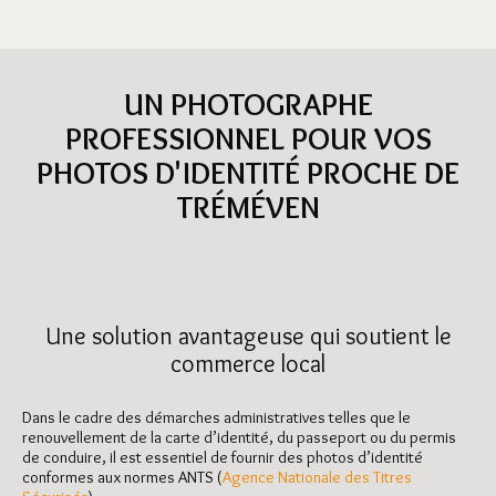
UN PHOTOGRAPHE
PROFESSIONNEL POUR VOS
PHOTOS D'IDENTITÉ PROCHE DE
TRÉMÉVEN
Une solution avantageuse qui soutient le
commerce local
Dans le cadre des démarches administratives telles que le
renouvellement de la carte d’identité, du passeport ou du permis
de conduire, il est essentiel de fournir des photos d’identité
conformes aux normes ANTS (
Agence Nationale des Titres