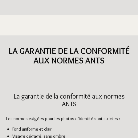
LA GARANTIE DE LA CONFORMITÉ
AUX NORMES ANTS
La garantie de la conformité aux normes
ANTS
Les normes exigées pour les photos d’identité sont strictes :
Fond uniforme et clair
Visage dégagé, sans ombre