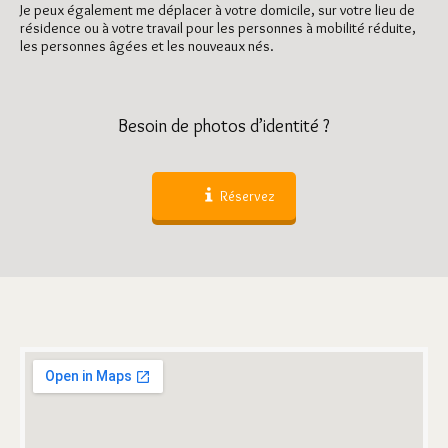
Je peux également me déplacer à votre domicile, sur votre lieu de
résidence ou à votre travail pour les personnes à mobilité réduite,
les personnes âgées et les nouveaux nés.
Besoin de photos d’identité ?
Réservez