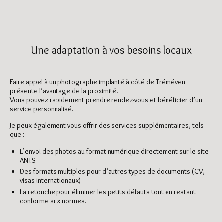
Une adaptation à vos besoins locaux
Faire appel à un photographe implanté à côté de Tréméven
présente l’avantage de la proximité.
Vous pouvez rapidement prendre rendez-vous et bénéficier d’un
service personnalisé.
Je peux également vous offrir des services supplémentaires, tels
que :
L’envoi des photos au format numérique directement sur le site
ANTS
Des formats multiples pour d’autres types de documents (CV,
visas internationaux)
La retouche pour éliminer les petits défauts tout en restant
conforme aux normes.