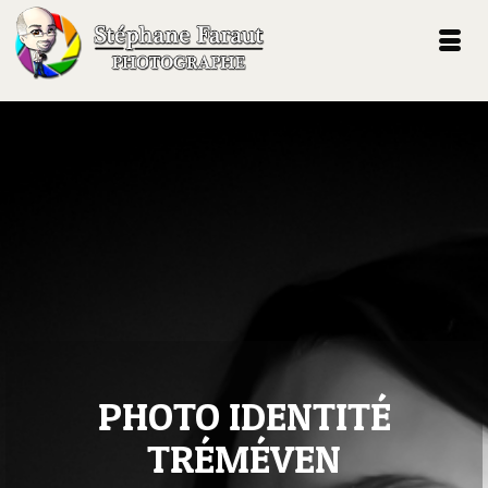
PHOTO IDENTITÉ
TRÉMÉVEN