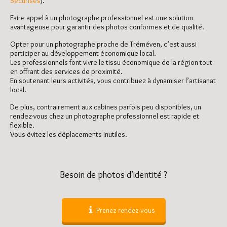
Sécurisés
).
Faire appel à un photographe professionnel est une solution
avantageuse pour garantir des photos conformes et de qualité.
Opter pour un photographe proche de Tréméven, c’est aussi
participer au développement économique local.
Les professionnels font vivre le tissu économique de la région tout
en offrant des services de proximité.
En soutenant leurs activités, vous contribuez à dynamiser l’artisanat
local.
De plus, contrairement aux cabines parfois peu disponibles, un
rendez-vous chez un photographe professionnel est rapide et
flexible.
Vous évitez les déplacements inutiles.
Besoin de photos d’identité ?
Prenez rendez-vous