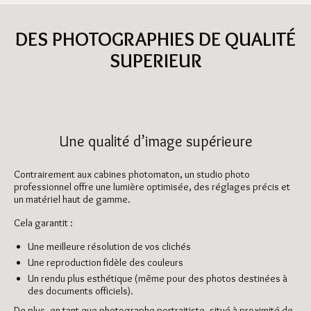
DES PHOTOGRAPHIES DE QUALITÉ
SUPERIEUR
Une qualité d’image supérieure
Contrairement aux cabines photomaton, un studio photo
professionnel offre une lumière optimisée, des réglages précis et
un matériel haut de gamme.
Cela garantit :
Une meilleure résolution de vos clichés
Une reproduction fidèle des couleurs
Un rendu plus esthétique (même pour des photos destinées à
des documents officiels).
De plus, en tant que photographe portraitiste, situé à proximité de