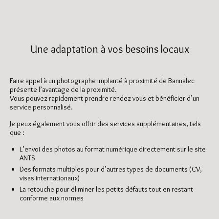
Une adaptation à vos besoins locaux
Faire appel à un photographe implanté à proximité de Bannalec
présente l’avantage de la proximité.
Vous pouvez rapidement prendre rendez-vous et bénéficier d’un
service personnalisé.
Je peux également vous offrir des services supplémentaires, tels
que :
L’envoi des photos au format numérique directement sur le site
ANTS
Des formats multiples pour d’autres types de documents (CV,
visas internationaux)
La retouche pour éliminer les petits défauts tout en restant
conforme aux normes