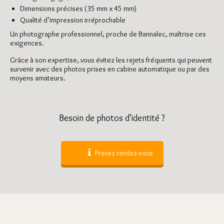
Dimensions précises (35 mm x 45 mm)
Qualité d’impression irréprochable
Un photographe professionnel, proche de Bannalec, maîtrise ces
exigences.
Grâce à son expertise, vous évitez les rejets fréquents qui peuvent
survenir avec des photos prises en cabine automatique ou par des
moyens amateurs.
Besoin de photos d’identité ?
Prenez rendez-vous