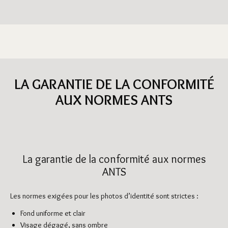
LA GARANTIE DE LA CONFORMITÉ
AUX NORMES ANTS
La garantie de la conformité aux normes
ANTS
Les normes exigées pour les photos d’identité sont strictes :
Fond uniforme et clair
Visage dégagé, sans ombre