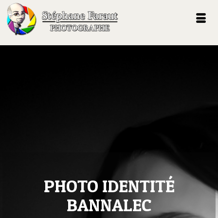
PHOTO IDENTITÉ
BANNALEC