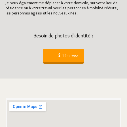
Je peux également me déplacer à votre domicile, sur votre lieu de
résidence ou à votre travail pour les personnes à mobilité réduite,
les personnes âgées et les nouveaux nés.
Besoin de photos d’identité ?
Réservez