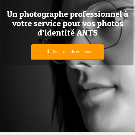
Un photographe professionnel à
votre service pour vos photos
d’identité ANTS
Discutons de vos besoins