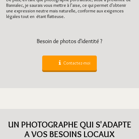
Bannalec, je saurais vous mettre à l’aise, ce qui permet d’obtenir
une expression neutre mais naturelle, conforme aux exigences
légales tout en étant flatteuse.
Besoin de photos d’identité ?
Contactez-moi
UN PHOTOGRAPHE QUI S'ADAPTE
A VOS BESOINS LOCAUX