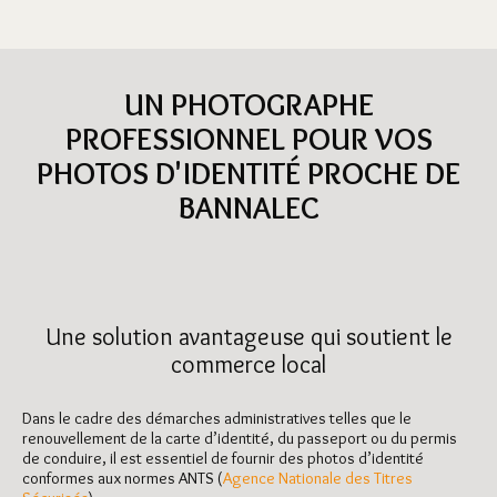
UN PHOTOGRAPHE
PROFESSIONNEL POUR VOS
PHOTOS D'IDENTITÉ PROCHE DE
BANNALEC
Une solution avantageuse qui soutient le
commerce local
Dans le cadre des démarches administratives telles que le
renouvellement de la carte d’identité, du passeport ou du permis
de conduire, il est essentiel de fournir des photos d’identité
conformes aux normes ANTS (
Agence Nationale des Titres