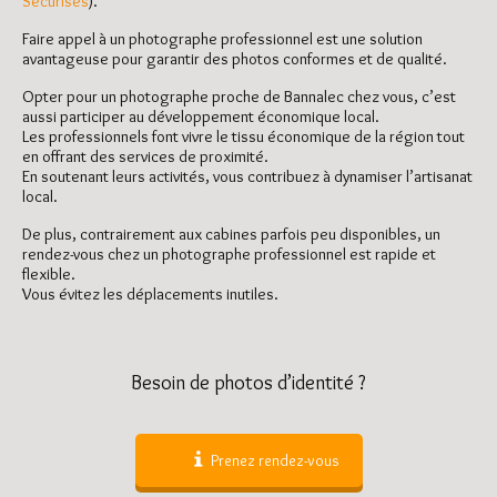
Sécurisés
).
Faire appel à un photographe professionnel est une solution
avantageuse pour garantir des photos conformes et de qualité.
Opter pour un photographe proche de Bannalec chez vous, c’est
aussi participer au développement économique local.
Les professionnels font vivre le tissu économique de la région tout
en offrant des services de proximité.
En soutenant leurs activités, vous contribuez à dynamiser l’artisanat
local.
De plus, contrairement aux cabines parfois peu disponibles, un
rendez-vous chez un photographe professionnel est rapide et
flexible.
Vous évitez les déplacements inutiles.
Besoin de photos d’identité ?
Prenez rendez-vous