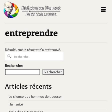
entreprendre
Désolé, aucun résultat n'a été trouvé.
Rechercher :
Rechercher
Rechercher
Articles récents
Le silence des hommes doit cesser
Humanité