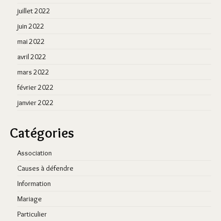
juillet 2022
juin 2022
mai 2022
avril 2022
mars 2022
février 2022
janvier 2022
Catégories
Association
Causes à défendre
Information
Mariage
Particulier