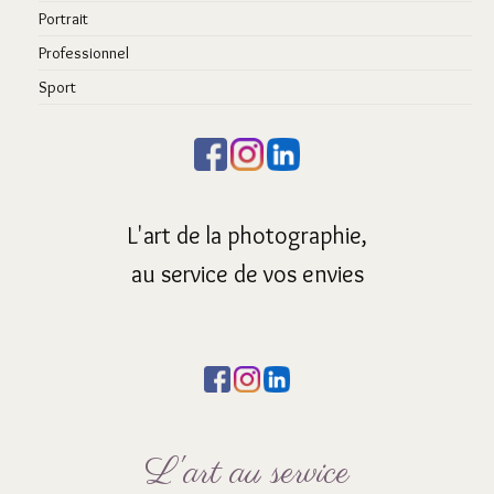
Portrait
Professionnel
Sport
L'art de la photographie,
au service de vos envies
L'art au service