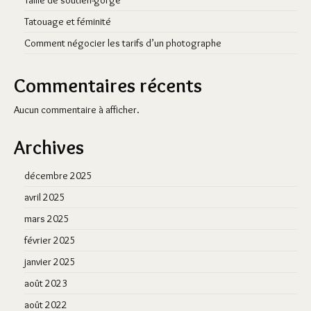
Taille de soutien-gorge
Tatouage et féminité
Comment négocier les tarifs d’un photographe
Commentaires récents
Aucun commentaire à afficher.
Archives
décembre 2025
avril 2025
mars 2025
février 2025
janvier 2025
août 2023
août 2022