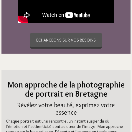
ÉCHANGEONS SUR VOS BESOINS
Mon approche de la photographie
de portrait en Bretagne
Révélez votre beauté, exprimez votre
essence
Chaque portrait est une rencontre, un instant suspendu où
l’émotion et l’authenticité sont au cœur de l’image. Mon approche
repose sur la bienveillance, l’écoute et l’immersion totale pour