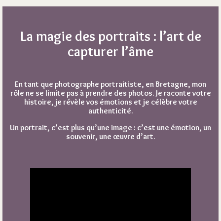
La magie des portraits : l’art de
capturer l’âme
En tant que photographe portraitiste, en Bretagne, mon
rôle ne se limite pas à prendre des photos. Je raconte votre
histoire, je révèle vos émotions et je célèbre votre
authenticité.
Un portrait, c’est plus qu’une image : c’est une émotion, un
souvenir, une œuvre d’art.