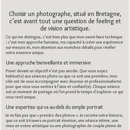
Choisir un photographe, situé en Bretagne,
c’est avant tout une question de feeling et
de vision artistique.
Ce qui me distingue, c’est bien plus que mon savoir-faire technique
: c’est mon approche humaine, ma capacité à créer une expérience
sur-mesure et, mon attention aux moindres détails pour révéler
votre essence unique.
Une approche bienveillante et immersive
Poser devant un objectif n’est pas anodin. Que vous soyez
habitué(e) aux séances photo ou que ce soit une première, mon
rôle est de vous accompagner avec douceur et professionnalisme
pour que vous vous sentiez à l’aise et confiant(e). Chaque séance
est un moment de partage où l’on prend le temps d’explorer ce qui
vous rend unique.
Une expertise qui va au-delà du simple portrait
Je ne fais pas que « prendre des photos ». Je raconte votre histoire,
que ce soit à travers un portrait émotion, une séance intime, une
mise en scène artistique ou une photographie de couple pleine de