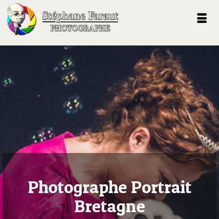
Photographe Portrait
Bretagne