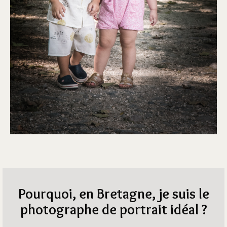
Pourquoi, en Bretagne, je suis le
photographe de portrait idéal ?