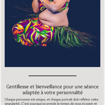
Gentillesse et bienveillance pour une séance
adaptée à votre personnalité
Chaque personne est unique, et chaque portrait doit refléter cette
singularité. C’est pourquoi je prends le temps de vous écouter et