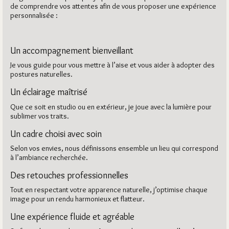
de comprendre vos attentes afin de vous proposer une expérience
personnalisée :
Un accompagnement bienveillant
Je vous guide pour vous mettre à l’aise et vous aider à adopter des
postures naturelles.
Un éclairage maîtrisé
Que ce soit en studio ou en extérieur, je joue avec la lumière pour
sublimer vos traits.
Un cadre choisi avec soin
Selon vos envies, nous définissons ensemble un lieu qui correspond
à l’ambiance recherchée.
Des retouches professionnelles
Tout en respectant votre apparence naturelle, j’optimise chaque
image pour un rendu harmonieux et flatteur.
Une expérience fluide et agréable