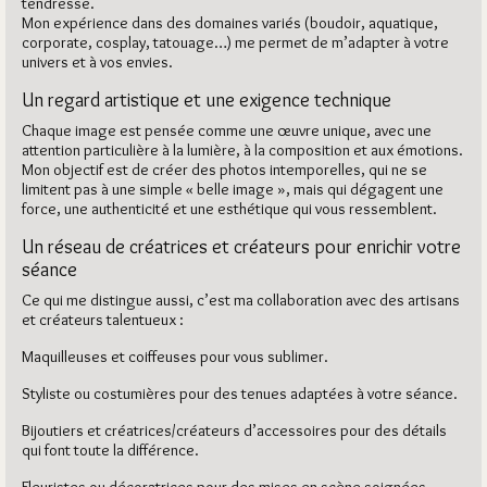
tendresse.
Mon expérience dans des domaines variés (boudoir, aquatique,
corporate, cosplay, tatouage…) me permet de m’adapter à votre
univers et à vos envies.
Un regard artistique et une exigence technique
Chaque image est pensée comme une œuvre unique, avec une
attention particulière à la lumière, à la composition et aux émotions.
Mon objectif est de créer des photos intemporelles, qui ne se
limitent pas à une simple « belle image », mais qui dégagent une
force, une authenticité et une esthétique qui vous ressemblent.
Un réseau de créatrices et créateurs pour enrichir votre
séance
Ce qui me distingue aussi, c’est ma collaboration avec des artisans
et créateurs talentueux :
Maquilleuses et coiffeuses pour vous sublimer.
Styliste ou costumières pour des tenues adaptées à votre séance.
Bijoutiers et créatrices/créateurs d’accessoires pour des détails
qui font toute la différence.