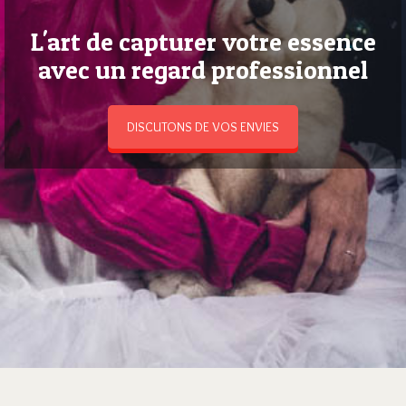
L'art de capturer votre essence
avec un regard professionnel
DISCUTONS DE VOS ENVIES