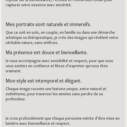
capturer votre essence avec sincérité.
Mes portraits sont naturels et immersifs.
Que ce soit en solo, en couple, en famille ou dans une démarche
artistique ou thérapeutique, je crée des images qui révèlent votre
véritable nature, sans artifices.
Ma présence est douce et bienveillante.
Je vous accompagne avec sensibilité et respect, pour que vous
vous sentiez en confiance et libres d’exprimer qui vous êtes
vraiment.
Mon style est intemporel et élégant.
Chaque image raconte une histoire unique, entre naturel et
esthétisme, pour traverser les années sans perdre de sa
profondeur.
Je crois profondément que chaque personne mérite d’être mise en
lumière avec bienveillance et respect.