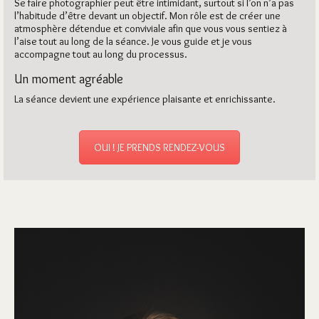
Se faire photographier peut être intimidant, surtout si l’on n’a pas
l’habitude d’être devant un objectif. Mon rôle est de créer une
atmosphère détendue et conviviale afin que vous vous sentiez à
l’aise tout au long de la séance. Je vous guide et je vous
accompagne tout au long du processus.
Un moment agréable
La séance devient une expérience plaisante et enrichissante.
OUI ! JE PRENDS RENDEZ-VOUS