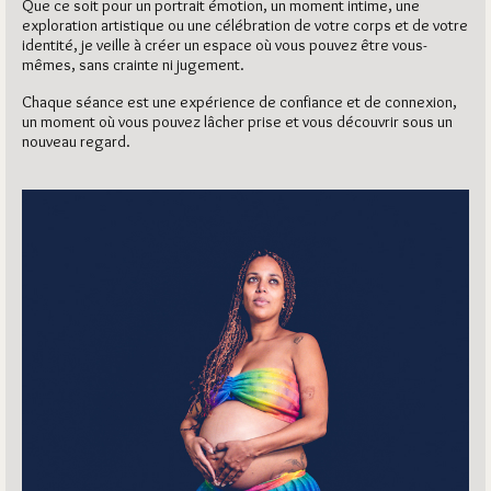
Que ce soit pour un portrait émotion, un moment intime, une
exploration artistique ou une célébration de votre corps et de votre
identité, je veille à créer un espace où vous pouvez être vous-
mêmes, sans crainte ni jugement.
Chaque séance est une expérience de confiance et de connexion,
un moment où vous pouvez lâcher prise et vous découvrir sous un
nouveau regard.