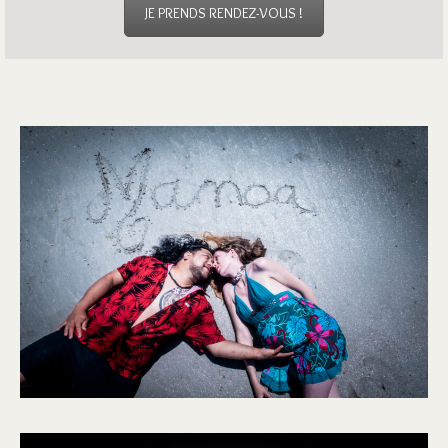
JE PRENDS RENDEZ-VOUS !