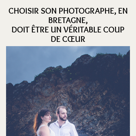
CHOISIR SON PHOTOGRAPHE, EN
BRETAGNE,
DOIT ÊTRE UN VÉRITABLE COUP
DE CŒUR