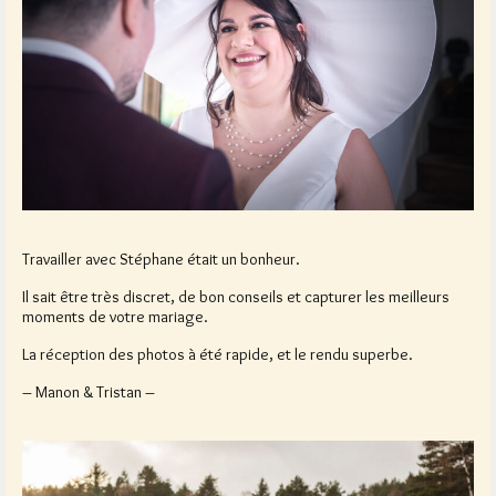
Travailler avec Stéphane était un bonheur.
Il sait être très discret, de bon conseils et capturer les meilleurs
moments de votre mariage.
La réception des photos à été rapide, et le rendu superbe.
– Manon & Tristan –