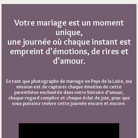
Votre mariage est un moment
unique,
une journée où chaque instant est
empreint d’émotions, de rires et
d’amour.
En tant que photographe de mariage en Pays de la Loire, ma
mission est de capturer chaque émotion de cette
parenthèse enchantée dans votre histoire d’amour,
chaque regard complice et chaque éclat de joie, pour que
vous puissiez revivre cette journée encore et encore.