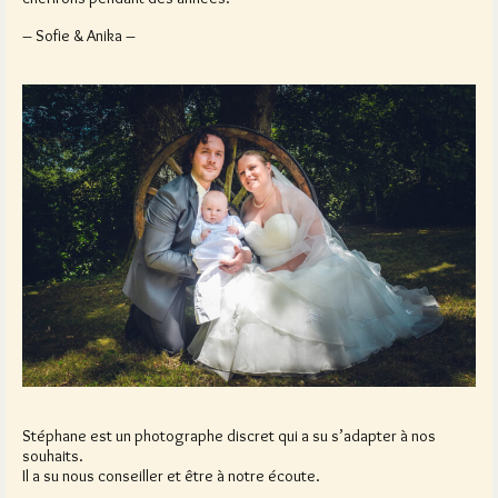
– Sofie & Anika –
Stéphane est un photographe discret qui a su s’adapter à nos
souhaits.
Il a su nous conseiller et être à notre écoute.