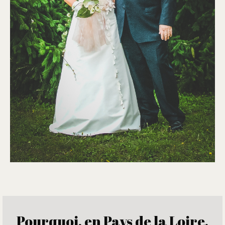
Pourquoi, en Pays de la Loire,