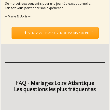
De merveilleux souvenirs pour une journée exceptionnelle.
Laissez vous porter par son expérience.
– Marie & Boris –
VENEZ VOUS ASSURER DE MA DISPONIBILITÉ
FAQ - Mariages Loire Atlantique
Les questions les plus fréquentes