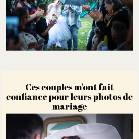
Ces couples m'ont fait
confiance pour leurs photos de
mariage