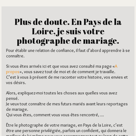
Plus de doute. En Pays de la
Loire, je suis votre
photographe de mariage.
Pour établir une relation de confiance, il faut d’abord apprendre à se
connaître.
Si vous êtes arrivés ici et que vous avez consulté ma page «
A
propos
», vous savez tout de moi et de comment je travaille.
C’est à vous à présent de me raconter votre histoire, vos envies et
vos désirs.
Alors, expliquez-moi toutes les choses aux quelles vous avez
pensé.
Je veux tout connaître de mes futurs mariés avant leurs reportages
de mariage.
Qui vous êtes, comment vous vous êtes rencontré, …
Être le photographe de votre mariage, en Pays de la Loire, c’est
être une personne privilégiée, parfois un confident, qui donnera le