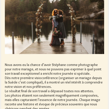
Nous avons eu la chance d’avoir Stéphane comme photographe
pour notre mariage, et nous ne pouvons pas exprimer à quel point
son travail exceptionnel a enrichi notre journée si spéciale.
Dès notre première visioconférence (organiser un mariage depuis
la Suède c’est compliqué), il a montré un réel intérêt à comprendre
notre vision et nos préférences.
Le résultat final de son travail a dépassé toutes nos attentes.
Les photos étaient non seulement magnifiquement composées,
mais elles capturaient l’essence de notre journée. Chaque image
raconte une histoire et évoque de précieux souvenirs que nous
chérirons pendant des années.