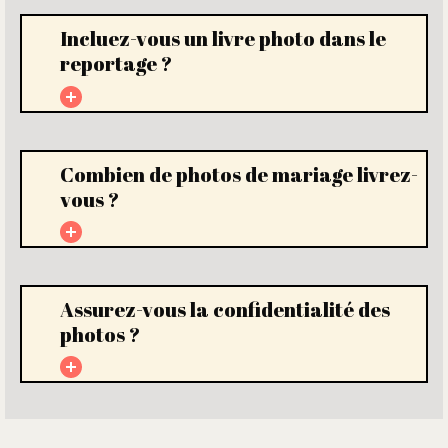
Incluez-vous un livre photo dans le
reportage ?
Combien de photos de mariage livrez-
vous ?
Assurez-vous la confidentialité des
photos ?