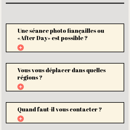
Une séance photo fiançailles ou
«After Day» est possible ?
Vous vous déplacer dans quelles
régions ?
Quand faut-il vous contacter ?