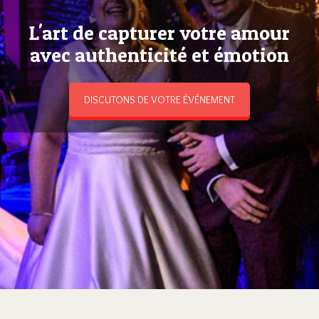
L'art de capturer votre amour
avec authenticité et émotion
DISCUTONS DE VOTRE ÉVÉNEMENT