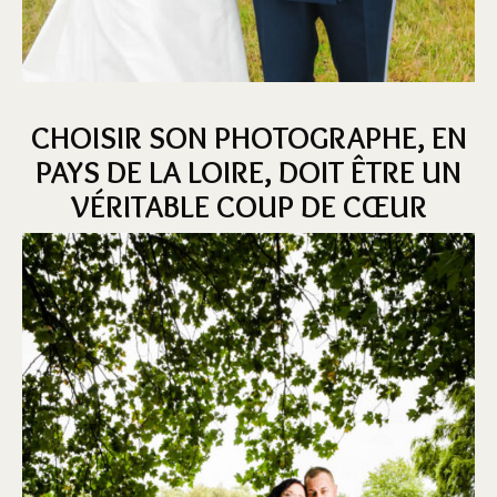
CHOISIR SON PHOTOGRAPHE, EN
PAYS DE LA LOIRE, DOIT ÊTRE UN
VÉRITABLE COUP DE CŒUR