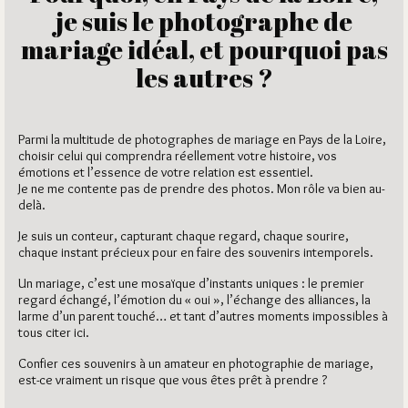
je suis le photographe de
mariage idéal, et pourquoi pas
les autres ?
Parmi la multitude de photographes de mariage en Pays de la Loire,
choisir celui qui comprendra réellement votre histoire, vos
émotions et l’essence de votre relation est essentiel.
Je ne me contente pas de prendre des photos. Mon rôle va bien au-
delà.
Je suis un conteur, capturant chaque regard, chaque sourire,
chaque instant précieux pour en faire des souvenirs intemporels.
Un mariage, c’est une mosaïque d’instants uniques : le premier
regard échangé, l’émotion du « oui », l’échange des alliances, la
larme d’un parent touché… et tant d’autres moments impossibles à
tous citer ici.
Confier ces souvenirs à un amateur en photographie de mariage,
est-ce vraiment un risque que vous êtes prêt à prendre ?