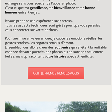
échange sans vous soucier de l’appareil photo.
C’est ici que ma
gentillesse
, ma
bienveillance
et ma
bonne
humeur
entrent en jeu.
Je vous propose une expérience sans stress.
Tous les aspects techniques sont gérés pour que vous puissiez
vous concentrer sur votre bonheur.
Pour une mise en valeur unique, je capte les émotions réelles, les
gestes tendres, les regards remplis d’amour.
Ensemble, nous allons créer des
souvenirs
qui reflètent la véritable
essence de votre journée, des photos qui ne sont pas seulement
belles, mais qui racontent
votre histoire
avec authenticité.
OUI ! JE PRENDS RENDEZ-VOUS