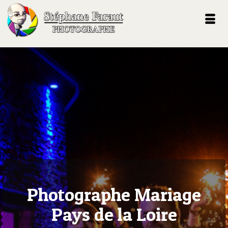
Photographe Mariage
Pays de la Loire