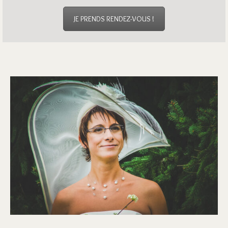
JE PRENDS RENDEZ-VOUS !