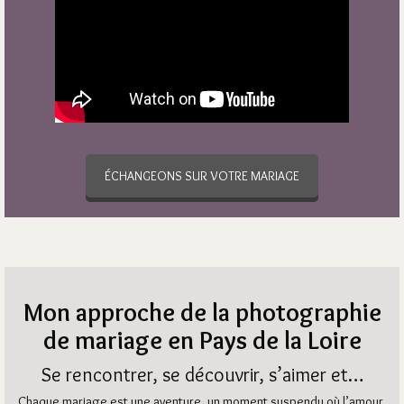
ÉCHANGEONS SUR VOTRE MARIAGE
Mon approche de la photographie
de mariage en Pays de la Loire
Se rencontrer, se découvrir, s’aimer et…
Chaque mariage est une aventure, un moment suspendu où l’amour