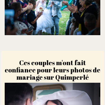
Ces couples m'ont fait
confiance pour leurs photos de
mariage sur Quimperlé