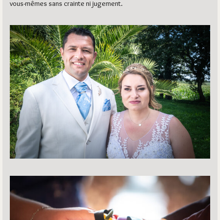
vous-mêmes sans crainte ni jugement.