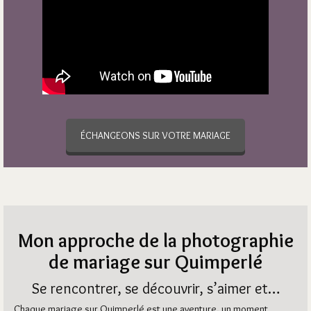
ÉCHANGEONS SUR VOTRE MARIAGE
Mon approche de la photographie
de mariage sur Quimperlé
Se rencontrer, se découvrir, s’aimer et…
Chaque mariage sur Quimperlé est une aventure, un moment