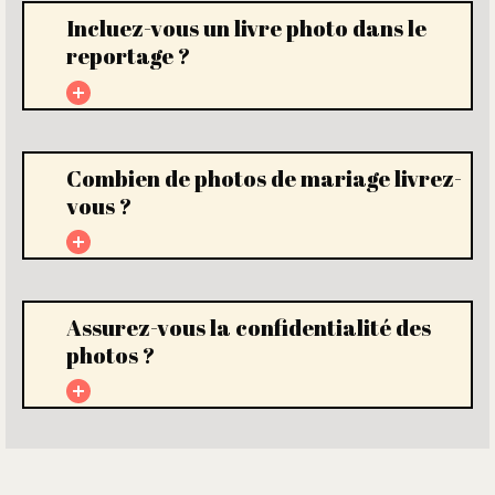
Incluez-vous un livre photo dans le
reportage ?
Combien de photos de mariage livrez-
vous ?
Assurez-vous la confidentialité des
photos ?