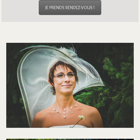
JE PRENDS RENDEZ-VOUS !