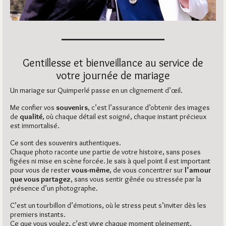
Gentillesse et bienveillance au service de
votre journée de mariage
Un mariage sur Quimperlé passe en un clignement d’œil.
Me confier vos
souvenirs
, c’est l’assurance d’obtenir des images
de
qualité
, où chaque détail est soigné, chaque instant précieux
est immortalisé.
Ce sont des souvenirs authentiques.
Chaque photo raconte une partie de votre histoire, sans poses
figées ni mise en scène forcée. Je sais à quel point il est important
pour vous de rester
vous-même
, de vous concentrer sur
l’amour
que vous partagez
, sans vous sentir gênée ou stressée par la
présence d’un photographe.
C’est un tourbillon d’émotions, où le stress peut s’inviter dès les
premiers instants.
Ce que vous voulez, c’est vivre chaque moment pleinement,