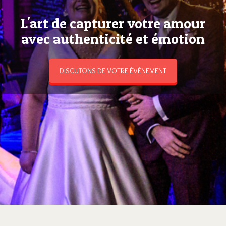
L'art de capturer votre amour
avec authenticité et émotion
DISCUTONS DE VOTRE ÉVÉNEMENT