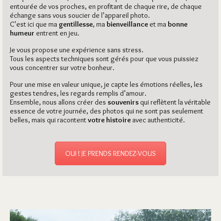
entourée de vos proches, en profitant de chaque rire, de chaque
échange sans vous soucier de l’appareil photo.
C’est ici que ma
gentillesse
, ma
bienveillance
et ma
bonne
humeur
entrent en jeu.
Je vous propose une expérience sans stress.
Tous les aspects techniques sont gérés pour que vous puissiez
vous concentrer sur votre bonheur.
Pour une mise en valeur unique, je capte les émotions réelles, les
gestes tendres, les regards remplis d’amour.
Ensemble, nous allons créer des
souvenirs
qui reflètent la véritable
essence de votre journée, des photos qui ne sont pas seulement
belles, mais qui racontent
votre histoire
avec authenticité.
OUI ! JE PRENDS RENDEZ-VOUS