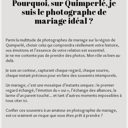
Pourquoi, sur Quimperlé, je
suis le photographe de
mariage idéal ?
Parmi la multitude de photographes de mariage sur la région de
Quimperlé, choisir celui qui comprendra réellement votre histoire,
vos émotions et l’essence de votre relation est essentiel.
Je ne me contente pas de prendre des photos. Mon rôle va bien au-
delà.
Je suis un conteur, capturant chaque regard, chaque sourire,
chaque instant précieux pour en faire des souvenirs intemporels.
Un mariage, c’est une mosaïque d’instants uniques : le premier
regard échangé, l’émotion du « oui », l’échange des alliances, la
larme d’un parent touché… et tant d’autres moments impossibles à
tous citer ici.
Confier ces souvenirs à un amateur en photographie de mariage,
est-ce vraiment un risque que vous êtes prêt à prendre ?