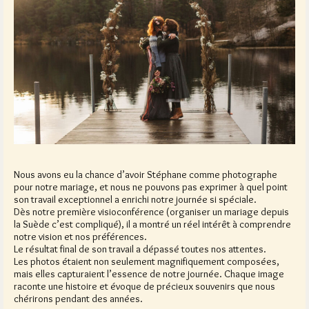
Nous avons eu la chance d’avoir Stéphane comme photographe
pour notre mariage, et nous ne pouvons pas exprimer à quel point
son travail exceptionnel a enrichi notre journée si spéciale.
Dès notre première visioconférence (organiser un mariage depuis
la Suède c’est compliqué), il a montré un réel intérêt à comprendre
notre vision et nos préférences.
Le résultat final de son travail a dépassé toutes nos attentes.
Les photos étaient non seulement magnifiquement composées,
mais elles capturaient l’essence de notre journée. Chaque image
raconte une histoire et évoque de précieux souvenirs que nous
chérirons pendant des années.