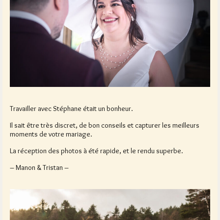
Travailler avec Stéphane était un bonheur.
Il sait être très discret, de bon conseils et capturer les meilleurs
moments de votre mariage.
La réception des photos à été rapide, et le rendu superbe.
– Manon & Tristan –