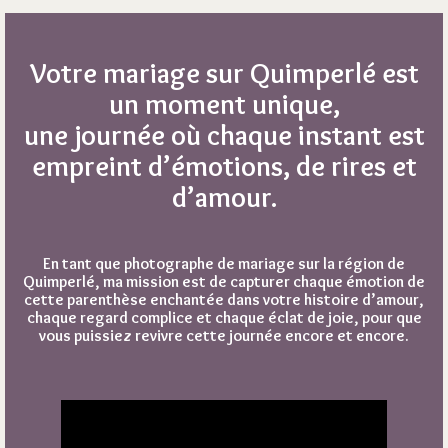
Votre mariage sur Quimperlé est
un moment unique,
une journée où chaque instant est
empreint d’émotions, de rires et
d’amour.
En tant que photographe de mariage sur la région de
Quimperlé, ma mission est de capturer chaque émotion de
cette parenthèse enchantée dans votre histoire d’amour,
chaque regard complice et chaque éclat de joie, pour que
vous puissiez revivre cette journée encore et encore.