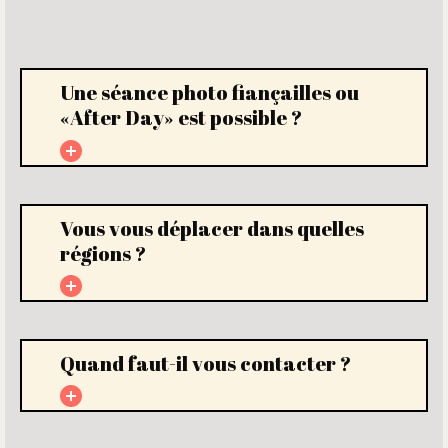
Une séance photo fiançailles ou
«After Day» est possible ?
Vous vous déplacer dans quelles
régions ?
Quand faut-il vous contacter ?