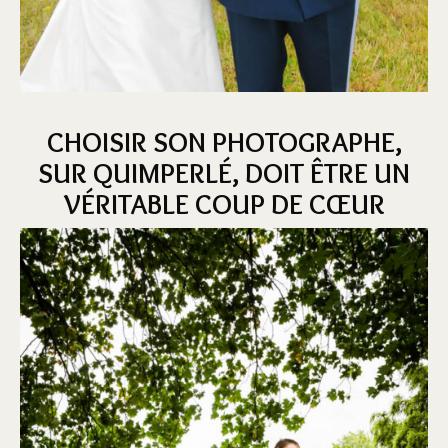
CHOISIR SON PHOTOGRAPHE,
SUR QUIMPERLÉ, DOIT ÊTRE UN
VÉRITABLE COUP DE CŒUR