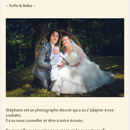
– Sofie & Anika –
Stéphane est un photographe discret qui a su s’adapter à nos
souhaits.
Il a su nous conseiller et être à notre écoute.