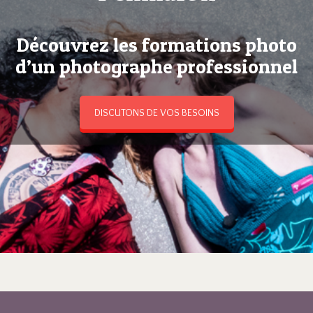
Découvrez les formations photo
d’un photographe professionnel
DISCUTONS DE VOS BESOINS