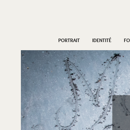
PORTRAIT
IDENTITÉ
FO