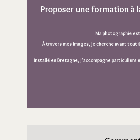
Proposer une formation à 
Ma photographie est 
À travers mes images, je cherche avant tout à
Installé en Bretagne, j’accompagne
particuliers
e