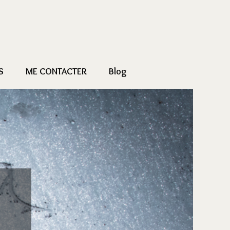
S
ME CONTACTER
Blog