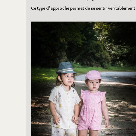
Ce type d’approche permet de se sentir véritablement é