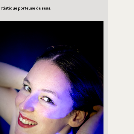
rtistique porteuse de sens.