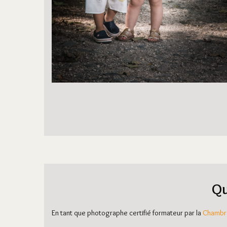
Qu
En tant que photographe certifié formateur par la
Chambre