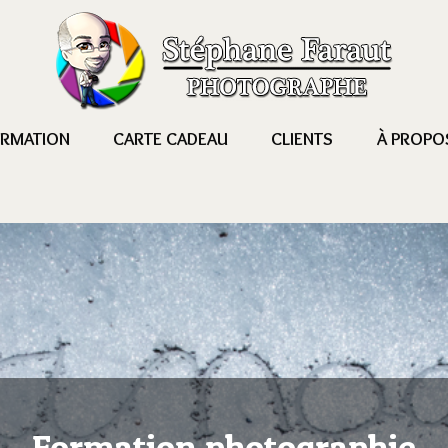
RMATION
CARTE CADEAU
CLIENTS
À PROPO
Formation photographie