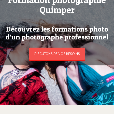
Quimper
Découvrez les formations photo
d’un photographe professionnel
DISCUTONS DE VOS BESOINS