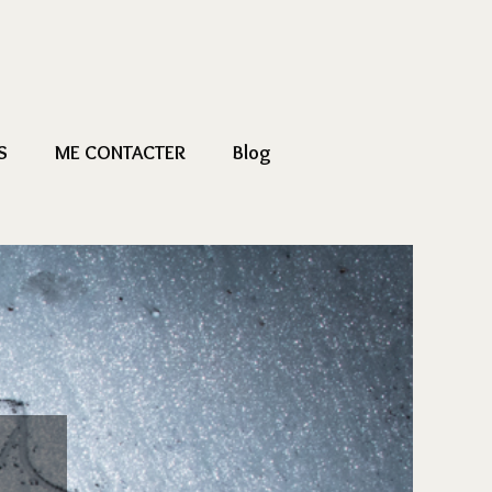
S
ME CONTACTER
Blog