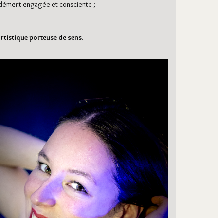
ondément engagée et consciente ;
rtistique porteuse de sens.