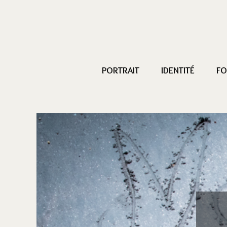
PORTRAIT
IDENTITÉ
FO