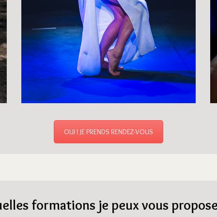
OUI ! JE PRENDS RENDEZ-VOUS
elles formations je peux vous propose