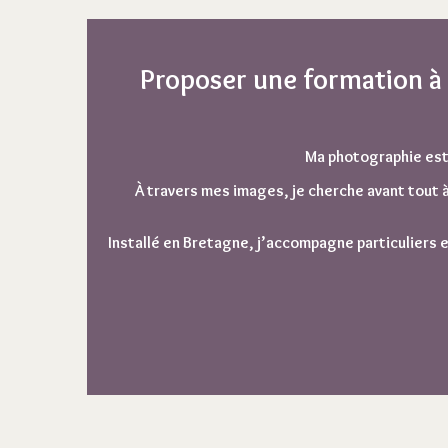
Proposer une formation à
Ma photographie est 
À travers mes images, je cherche avant tout à
Installé en Bretagne, j’accompagne
particuliers
e