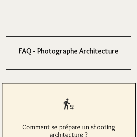
FAQ - Photographe Architecture
Comment se prépare un shooting
architecture ?