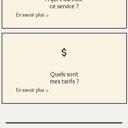
ce service ?
En savoir plus
Quels sont
mes tarifs ?
En savoir plus