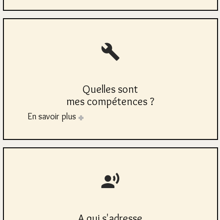
Quelles sont
mes compétences ?
En savoir plus
A qui s'adresse