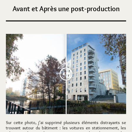
Avant et Après une post-production
Sur cette photo, j’ai supprimé plusieurs éléments distrayants se
trouvant autour du bâtiment : les voitures en stationnement, les