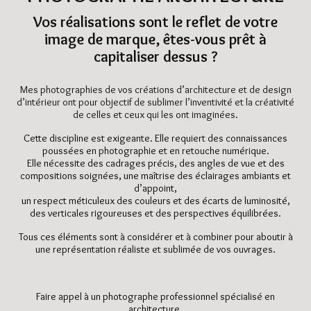
Vos réalisations sont le reflet de votre
image de marque, êtes-vous prêt à
capitaliser dessus ?
Mes photographies de vos créations d’architecture et de design
d’intérieur ont pour objectif de sublimer l’inventivité et la créativité
de celles et ceux qui les ont imaginées.
Cette discipline est exigeante. Elle requiert des connaissances
poussées en photographie et en retouche numérique.
Elle nécessite des c
adrages précis, des angles de vue et des
compositions soignées, une maîtrise des éclairages ambiants et
d’appoint,
un respect méticuleux des couleurs et des écarts de luminosité,
des verticales rigoureuses et des perspectives équilibrées.
Tous ces éléments sont à considérer et à combiner pour aboutir à
une représentation réaliste et sublimée de vos ouvrages.
Faire appel à un photographe professionnel spécialisé en
architecture,