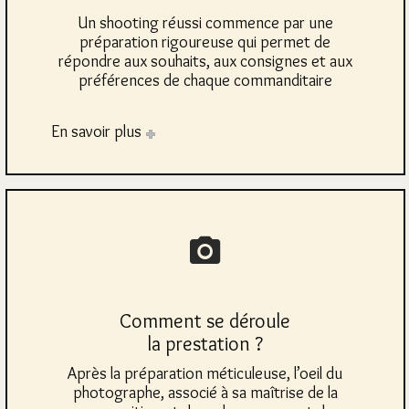
Un shooting réussi commence par une
préparation rigoureuse qui permet de
répondre aux souhaits, aux consignes et aux
préférences de chaque commanditaire
En savoir plus
Comment se déroule
la prestation ?
Après la préparation méticuleuse, l’oeil du
photographe, associé à sa maîtrise de la