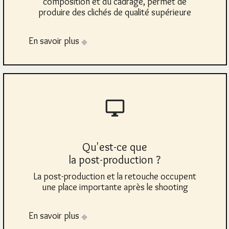
composition et du cadrage, permet de
produire des clichés de qualité supérieure
En savoir plus
Qu'est-ce que
la post-production ?
La post-production et la retouche occupent
une place importante après le shooting
En savoir plus