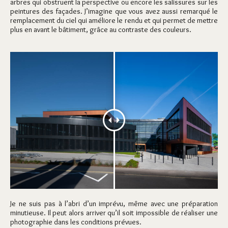
arbres qui obstruent la perspective ou encore les salissures sur les
peintures des façades. J’imagine que vous avez aussi remarqué le
remplacement du ciel qui améliore le rendu et qui permet de mettre
plus en avant le bâtiment, grâce au contraste des couleurs.
Je ne suis pas à l’abri d’un imprévu, même avec une préparation
minutieuse. Il peut alors arriver qu’il soit impossible de réaliser une
photographie dans les conditions prévues.