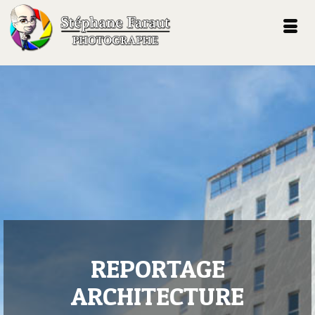
REPORTAGE
ARCHITECTURE