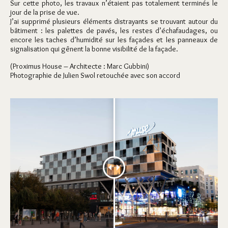
Sur cette photo, les travaux n’étaient pas totalement terminés le
jour de la prise de vue.
J’ai supprimé plusieurs éléments distrayants se trouvant autour du
bâtiment : les palettes de pavés, les restes d’échafaudages, ou
encore les taches d’humidité sur les façades et les panneaux de
signalisation qui gênent la bonne visibilité de la façade.
(Proximus House – Architecte : Marc Gubbini)
Photographie de Julien Swol retouchée avec son accord