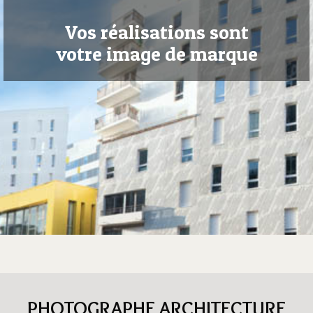
Vos réalisations sont
votre image de marque
PHOTOGRAPHE ARCHITECTURE