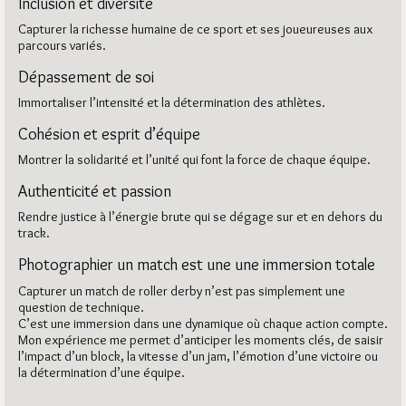
Inclusion et diversité
Capturer la richesse humaine de ce sport et ses joueureuses aux
parcours variés.
Dépassement de soi
Immortaliser l’intensité et la détermination des athlètes.
Cohésion et esprit d’équipe
Montrer la solidarité et l’unité qui font la force de chaque équipe.
Authenticité et passion
Rendre justice à l’énergie brute qui se dégage sur et en dehors du
track.
Photographier un match est une une immersion totale
Capturer un match de roller derby n’est pas simplement une
question de technique.
C’est une immersion dans une dynamique où chaque action compte.
Mon expérience me permet d’anticiper les moments clés, de saisir
l’impact d’un block, la vitesse d’un jam, l’émotion d’une victoire ou
la détermination d’une équipe.