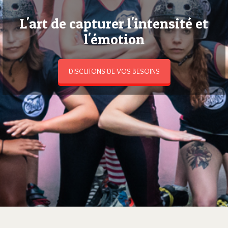
L'art de capturer l'intensité et
l'émotion
DISCUTONS DE VOS BESOINS