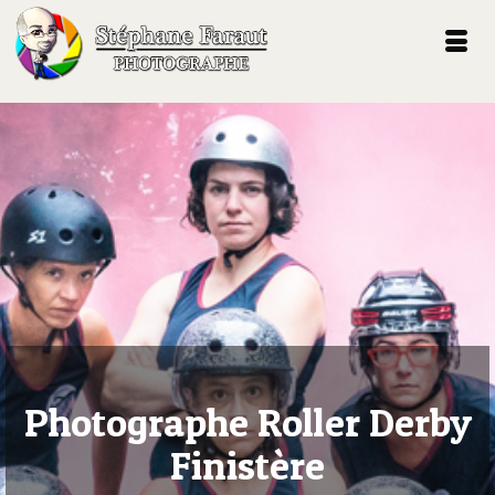
Photographe Roller Derby
Finistère