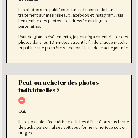
Les photos sont publiées au fur et à mesure de leur
traitement sur mes réseaux Facebook et Instagram. Puis
l’ensemble des photos est adressée aux ligues
partenaires.
Pour de grands événements, je peux également éditer des
photos dans les 10 minutes suivant la fin de chaque matchs
et publier une première sélection à la fin de chaque journée.
Peut-on acheter des photos
individuelles ?
Oui.
Il est possible d’acquérir des clichés à l’unité ou sous forme
de packs personnalisés soit sous forme numérique soit en
tirages.