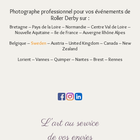
Photographe professionnel pour vos événements de
Roller Derby sur :
Bretagne – Pays de la Loire – Normandie – Centre Val de Loire –
Nouvelle Aquitaine – Ile de France – Auvergne Rhône Alpes
Belgique –
Sweden
– Austria – United Kingdom – Canada – New
Zealand
Lorient – Vannes – Quimper – Nantes – Brest – Rennes
L'art au service
de vos envies