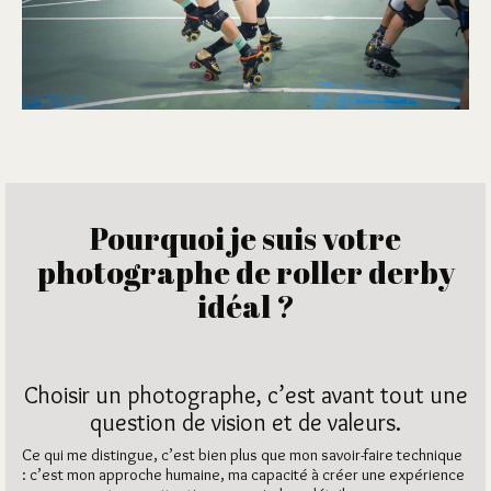
Pourquoi je suis votre
photographe de roller derby
idéal ?
Choisir un photographe, c’est avant tout une
question de vision et de valeurs.
Ce qui me distingue, c’est bien plus que mon savoir-faire technique
: c’est mon approche humaine, ma capacité à créer une expérience