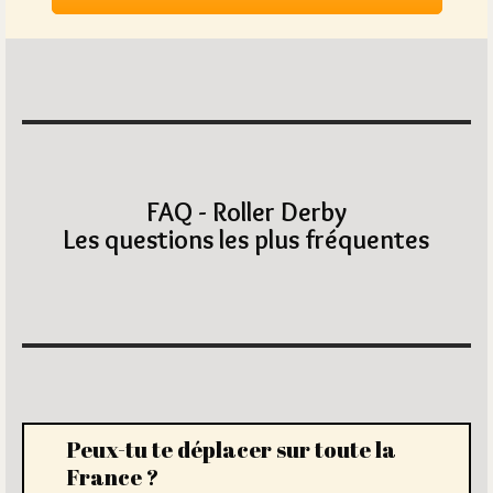
FAQ - Roller Derby
Les questions les plus fréquentes
Peux-tu te déplacer sur toute la
France ?