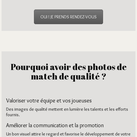
OUI ! JE PRENDS RENDEZ-VOUS
Pourquoi avoir des photos de
match de qualité ?
Valoriser votre équipe et vos joueuses
Des images de qualité mettent en lumière les talents et les efforts
fournis.
Améliorer la communication et la promotion
Un bon visuel attire le regard et favorise le développement de votre