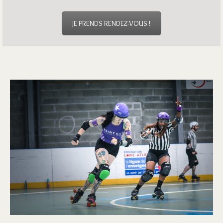
JE PRENDS RENDEZ-VOUS !