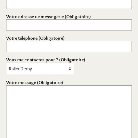
Votre adresse de messagerie (Obligatoire)
Votre téléphone (Obligatoire)
Vous me contactez pour ? (Obligatoire)
Votre message (Obligatoire)