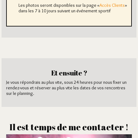
Les photos seront disponibles sur la page «
Accès Clients
»
dans les 7 à 10 jours suivant un événement sportif
Et ensuite ?
Je vous répondrais au plus vite, sous 24 heures pour nous fixer un
rendez-vous et réserver au plus vite les dates de vos rencontres
sur le planning.
Il est temps de me contacter !