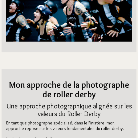
Mon approche de la photographe
de roller derby
Une approche photographique alignée sur les
valeurs du Roller Derby
En tant que photographe spécialisé, dans le Finistère, mon
approche repose sur les valeurs fondamentales du roller derby.