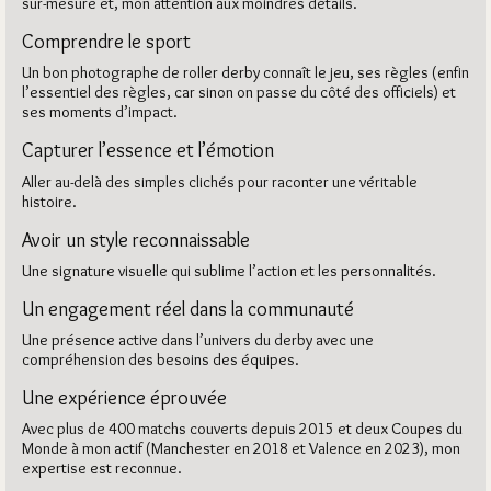
sur-mesure et, mon attention aux moindres détails.
Comprendre le sport
Un bon photographe de roller derby connaît le jeu, ses règles (enfin
l’essentiel des règles, car sinon on passe du côté des officiels) et
ses moments d’impact.
Capturer l’essence et l’émotion
Aller au-delà des simples clichés pour raconter une véritable
histoire.
Avoir un style reconnaissable
Une signature visuelle qui sublime l’action et les personnalités.
Un engagement réel dans la communauté
Une présence active dans l’univers du derby avec une
compréhension des besoins des équipes.
Une expérience éprouvée
Avec plus de 400 matchs couverts depuis 2015 et deux Coupes du
Monde à mon actif (Manchester en 2018 et Valence en 2023), mon
expertise est reconnue.