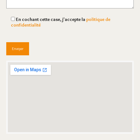
En cochant cette case, j'accepte la
politique de
confidentialité