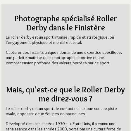
Photographe spécialisé Roller
Derby dans le Finistère
Le roller derby est un sport intense, rapide et stratégique, où
l’engagement physique et mental est total.
Capturer ces instants uniques demande une expertise spécifique,
une parfaite maîtrise de la photographie sportive et une
compréhension profonde des valeurs portées par ce sport.
Mais, qu'est-ce que le Roller Derby
me direz-vous ?
Le roller derby est un sport de contact qui se joue sur une piste
ovale, opposant deux équipes de patineuses.
Développé dans les années 1930 aux États-Unis, il a connu une
renaissance dans les années 2000, porté par une culture forte de