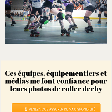
Ces équipes, équipementiers et
médias me font confiance pour
leurs photos de roller derby
VENEZ VOUS ASSURER DE MA DISPONIBILITÉ