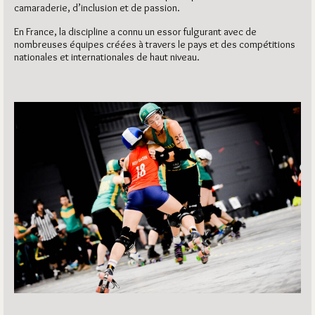
camaraderie, d’inclusion et de passion.
En France, la discipline a connu un essor fulgurant avec de
nombreuses équipes créées à travers le pays et des compétitions
nationales et internationales de haut niveau.