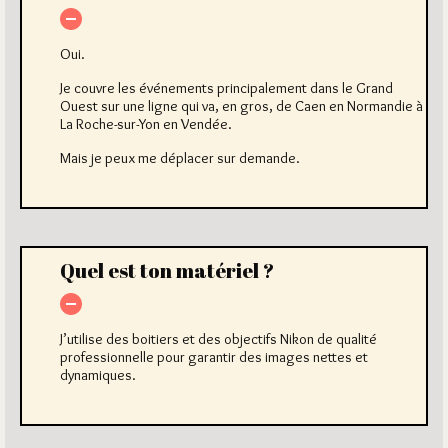
Oui.
Je couvre les événements principalement dans le Grand
Ouest sur une ligne qui va, en gros, de Caen en Normandie à
La Roche-sur-Yon en Vendée.
Mais je peux me déplacer sur demande.
Quel est ton matériel ?
J’utilise des boitiers et des objectifs Nikon de qualité
professionnelle pour garantir des images nettes et
dynamiques.