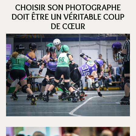
CHOISIR SON PHOTOGRAPHE
DOIT ÊTRE UN VÉRITABLE COUP
DE CŒUR