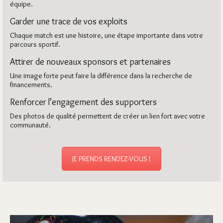
équipe.
Garder une trace de vos exploits
Chaque match est une histoire, une étape importante dans votre
parcours sportif.
Attirer de nouveaux sponsors et partenaires
Une image forte peut faire la différence dans la recherche de
financements.
Renforcer l’engagement des supporters
Des photos de qualité permettent de créer un lien fort avec votre
communauté.
JE PRENDS RENDEZ-VOUS !