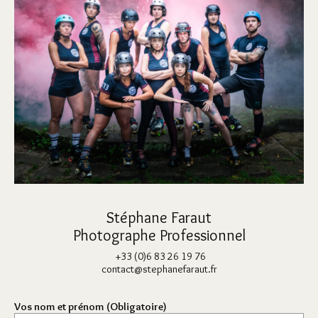
Stéphane Faraut
Photographe Professionnel
+33 (0)6 83 26 19 76
contact@stephanefaraut.fr
Vos nom et prénom (Obligatoire)